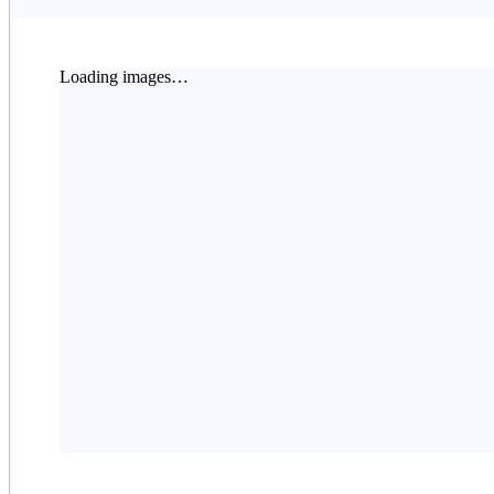
Loading images…