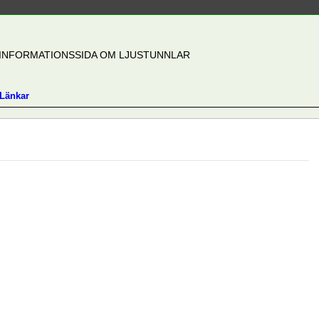
INFORMATIONSSIDA OM LJUSTUNNLAR
Länkar